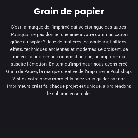
Grain de papier
C’est la marque de l’imprimé qui se distingue des autres.
Pourquoi ne pas donner une âme à votre communication
grâce au papier ? Jeux de matières, de couleurs, finitions,
effets, techniques anciennes et modernes se croisent, se
mèlent pour créer un document unique, un imprimé qui
suscite l’émotion. En tant qu’imprimeur, nous avons créé
Grain de Papier, la marque créative de l’imprimerie Publishop.
Visitez notre show-room et laissez-vous guider par nos
imprimeurs créatifs, chaque projet est unique, alors rendons
le sublime ensemble.