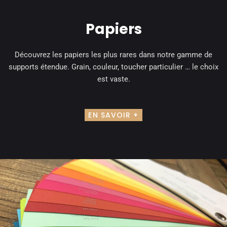
Papiers
Découvrez les papiers les plus rares dans notre gamme de
supports étendue. Grain, couleur, toucher particulier … le choix
est vaste.
EN SAVOIR +