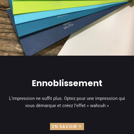
Ennoblissement
L’impression ne suffit plus. Optez pour une impression qui
vous démarque et créez l’effet « wahouh »
EN SAVOIR +