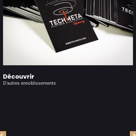
Découvrir
D’autres ennoblissements