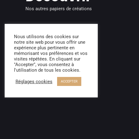
Nos autres papiers de créations
Nous utilisons des cookies sur
notre site web pour vous offrir une
expérience plus pertinente en
mémorisant vos préférences et vos
visites répétées. En cliquant sur
"Accepter", vous consentez à
l'utilisation de tous les cookies.
Réglages cookies
ACCEPTER
Tracts Flyers