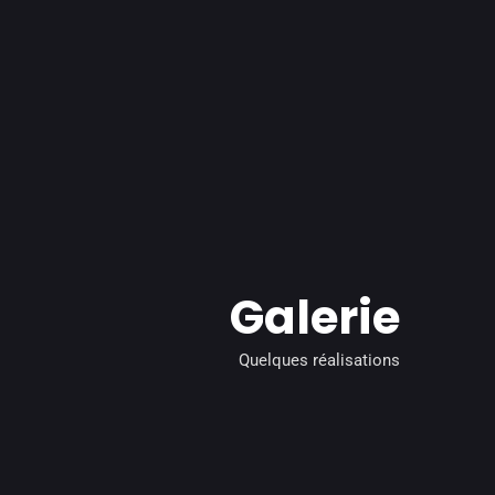
Galerie
Quelques réalisations