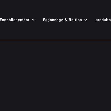
Ennoblissement
Façonnage & finition
produits