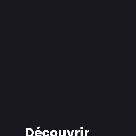
Découvrir