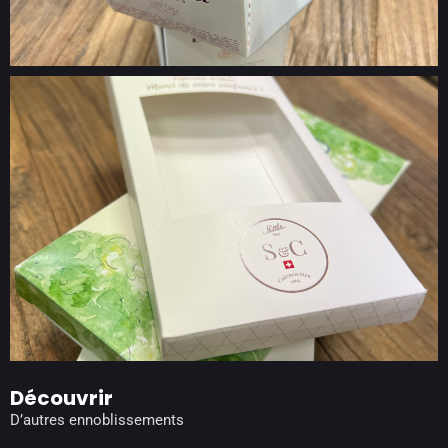
Découvrir
D’autres ennoblissements