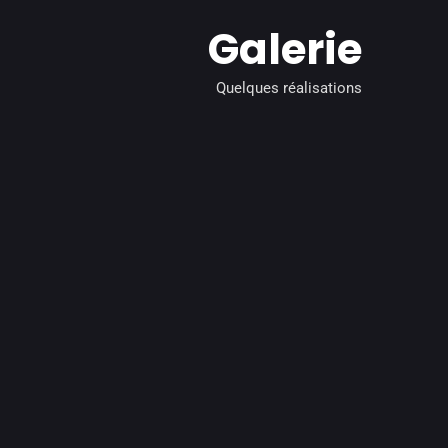
Galerie
Quelques réalisations