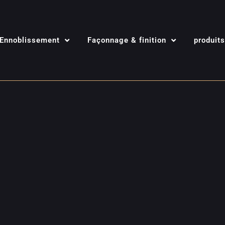
Ennoblissement
Façonnage & finition
produits