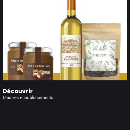
Découvrir
D’autres ennoblissements