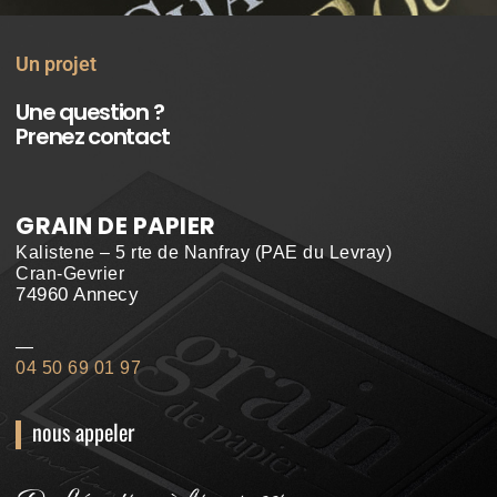
Un projet
Une question ?
Prenez contact
GRAIN DE PAPIER
Kalistene – 5 rte de Nanfray (PAE du Levray)
Cran-Gevrier
74960 Annecy
—
04 50 69 01 97
nous appeler