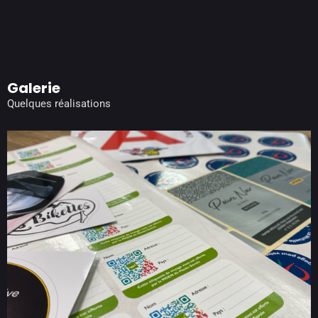
Galerie
Quelques réalisations